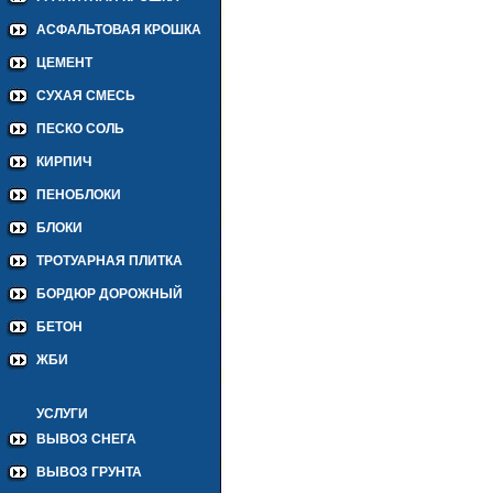
АСФАЛЬТОВАЯ КРОШКА
ЦЕМЕНТ
СУХАЯ СМЕСЬ
ПЕСКО СОЛЬ
КИРПИЧ
ПЕНОБЛОКИ
БЛОКИ
ТРОТУАРНАЯ ПЛИТКА
БОРДЮР ДОРОЖНЫЙ
БЕТОН
ЖБИ
УСЛУГИ
ВЫВОЗ СНЕГА
ВЫВОЗ ГРУНТА