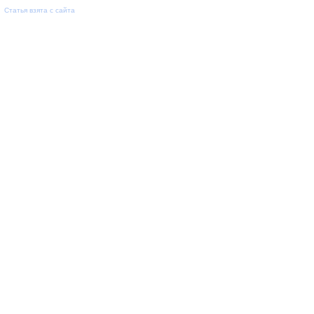
Статья взята с сайта