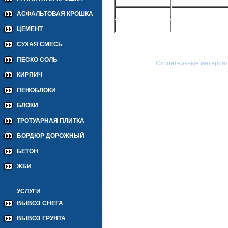
АСФАЛЬТОВАЯ КРОШКА
ЦЕМЕНТ
СУХАЯ СМЕСЬ
ПЕСКО СОЛЬ
Строительные материа
КИРПИЧ
ПЕНОБЛОКИ
БЛОКИ
ТРОТУАРНАЯ ПЛИТКА
БОРДЮР ДОРОЖНЫЙ
БЕТОН
ЖБИ
УСЛУГИ
ВЫВОЗ СНЕГА
ВЫВОЗ ГРУНТА