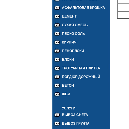
АСФАЛЬТОВАЯ КРОШКА
ЦЕМЕНТ
СУХАЯ СМЕСЬ
ПЕСКО СОЛЬ
КИРПИЧ
ПЕНОБЛОКИ
БЛОКИ
ТРОТУАРНАЯ ПЛИТКА
БОРДЮР ДОРОЖНЫЙ
БЕТОН
ЖБИ
УСЛУГИ
ВЫВОЗ СНЕГА
ВЫВОЗ ГРУНТА