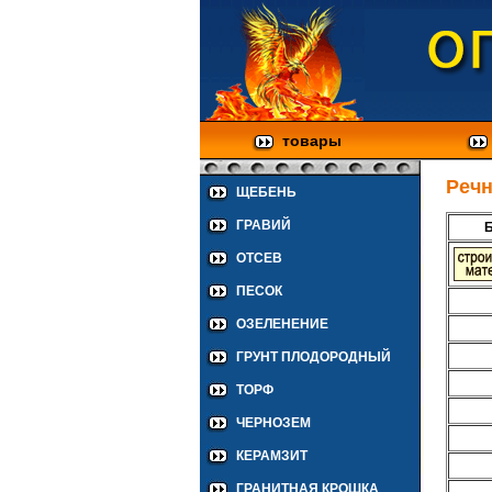
товары
Речн
ЩЕБЕНЬ
ГРАВИЙ
Б
ОТСЕВ
ПЕСОК
ОЗЕЛЕНЕНИЕ
ГРУНТ ПЛОДОРОДНЫЙ
ТОРФ
ЧЕРНОЗЕМ
КЕРАМЗИТ
ГРАНИТНАЯ КРОШКА