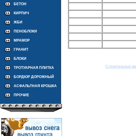
БЕТОН
КИРПИЧ
ЖБИ
ПЕНОБЛОКИ
МРАМОР
ГРАНИТ
БЛОКИ
Строительные м
ТРОТУАРНАЯ ПЛИТКА
БОРДЮР ДОРОЖНЫЙ
АСФАЛЬТНАЯ КРОШКА
ПРОЧИЕ