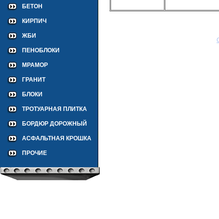
БЕТОН
КИРПИЧ
ЖБИ
ПЕНОБЛОКИ
МРАМОР
ГРАНИТ
БЛОКИ
ТРОТУАРНАЯ ПЛИТКА
БОРДЮР ДОРОЖНЫЙ
АСФАЛЬТНАЯ КРОШКА
ПРОЧИЕ