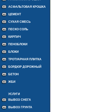
АСФАЛЬТОВАЯ КРОШКА
ЦЕМЕНТ
СУХАЯ СМЕСЬ
ПЕСКО СОЛЬ
КИРПИЧ
ПЕНОБЛОКИ
БЛОКИ
ТРОТУАРНАЯ ПЛИТКА
БОРДЮР ДОРОЖНЫЙ
БЕТОН
ЖБИ
УСЛУГИ
ВЫВОЗ СНЕГА
ВЫВОЗ ГРУНТА