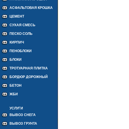
АСФАЛЬТОВАЯ КРОШКА
ЦЕМЕНТ
СУХАЯ СМЕСЬ
ПЕСКО СОЛЬ
КИРПИЧ
ПЕНОБЛОКИ
БЛОКИ
ТРОТУАРНАЯ ПЛИТКА
БОРДЮР ДОРОЖНЫЙ
БЕТОН
ЖБИ
УСЛУГИ
ВЫВОЗ СНЕГА
ВЫВОЗ ГРУНТА