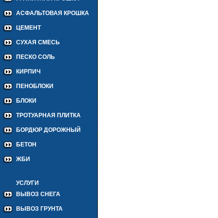
АСФАЛЬТОВАЯ КРОШКА
ЦЕМЕНТ
СУХАЯ СМЕСЬ
ПЕСКО СОЛЬ
КИРПИЧ
ПЕНОБЛОКИ
БЛОКИ
ТРОТУАРНАЯ ПЛИТКА
БОРДЮР ДОРОЖНЫЙ
БЕТОН
ЖБИ
УСЛУГИ
ВЫВОЗ СНЕГА
ВЫВОЗ ГРУНТА