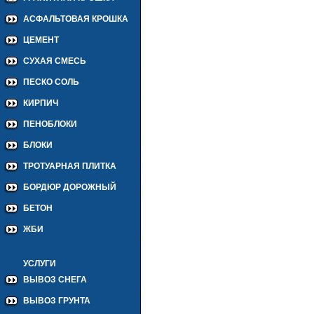
АСФАЛЬТОВАЯ КРОШКА
ЦЕМЕНТ
СУХАЯ СМЕСЬ
ПЕСКО СОЛЬ
КИРПИЧ
ПЕНОБЛОКИ
БЛОКИ
ТРОТУАРНАЯ ПЛИТКА
БОРДЮР ДОРОЖНЫЙ
БЕТОН
ЖБИ
УСЛУГИ
ВЫВОЗ СНЕГА
ВЫВОЗ ГРУНТА