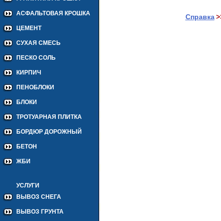
АСФАЛЬТОВАЯ КРОШКА
Справка
>
ЦЕМЕНТ
СУХАЯ СМЕСЬ
ПЕСКО СОЛЬ
КИРПИЧ
ПЕНОБЛОКИ
БЛОКИ
ТРОТУАРНАЯ ПЛИТКА
БОРДЮР ДОРОЖНЫЙ
БЕТОН
ЖБИ
УСЛУГИ
ВЫВОЗ СНЕГА
ВЫВОЗ ГРУНТА