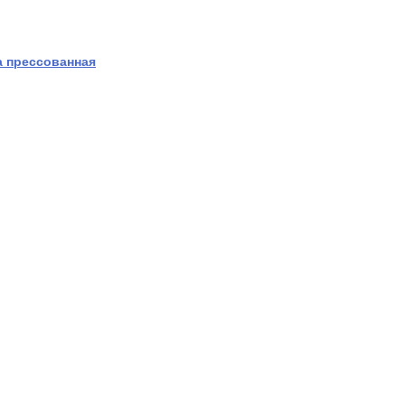
 прессованная