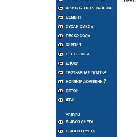
По ма
АСФАЛЬТОВАЯ КРОШКА
ЦЕМЕНТ
СУХАЯ СМЕСЬ
ПЕСКО СОЛЬ
КИРПИЧ
ПЕНОБЛОКИ
БЛОКИ
ТРОТУАРНАЯ ПЛИТКА
БОРДЮР ДОРОЖНЫЙ
БЕТОН
ЖБИ
УСЛУГИ
ВЫВОЗ СНЕГА
ВЫВОЗ ГРУНТА