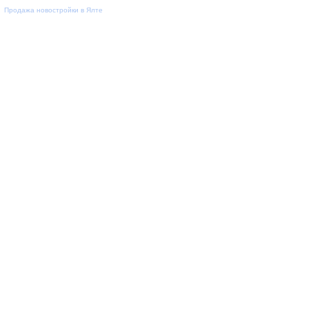
Продажа новостройки в Ялте