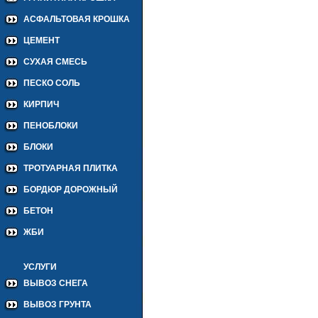
АСФАЛЬТОВАЯ КРОШКА
ЦЕМЕНТ
СУХАЯ СМЕСЬ
ПЕСКО СОЛЬ
КИРПИЧ
ПЕНОБЛОКИ
БЛОКИ
ТРОТУАРНАЯ ПЛИТКА
БОРДЮР ДОРОЖНЫЙ
БЕТОН
ЖБИ
УСЛУГИ
ВЫВОЗ СНЕГА
ВЫВОЗ ГРУНТА