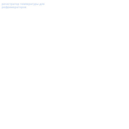
регистратор температуры для
рефрижераторов